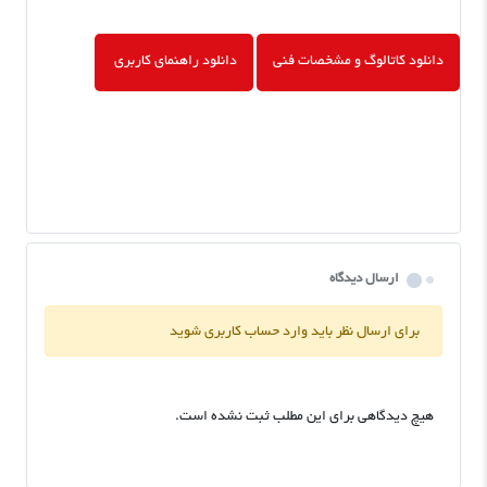
دانلود کاتالوگ و مشخصات فنی
دانلود راهنمای کاربری
ارسال دیدگاه
برای ارسال نظر باید وارد حساب کاربری شوید
هیچ دیدگاهی برای این مطلب ثبت نشده است.