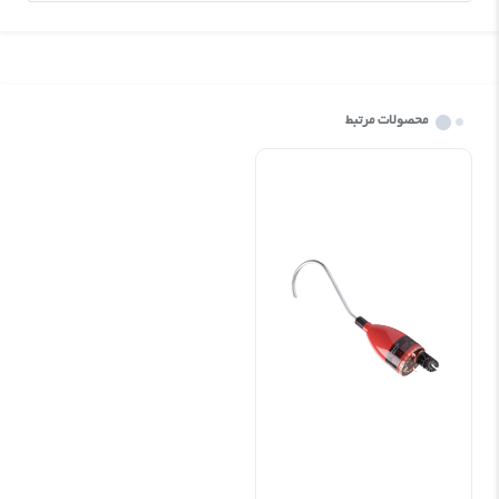
محصولات مرتبط