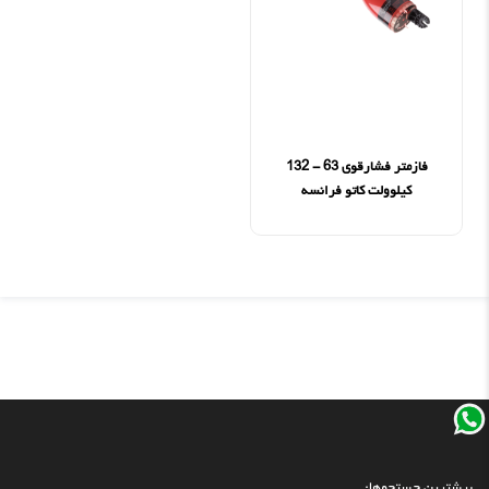
فازمتر فشارقوی 63 - 132
کیلوولت کاتو فرانسه
بیشترین جستجوها: