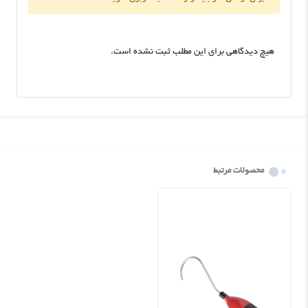
هیچ دیدگاهی برای این مطلب ثبت نشده است.
محصولات مرتبط