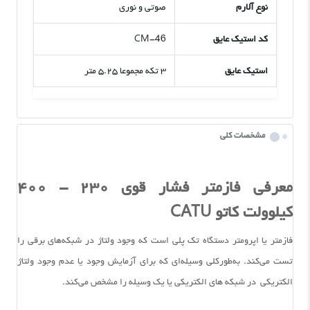
نوع آلارم
صوتی و نوری
کد استیک عایق
CM-46
استیک عایق
۳ تکه مجموعا ۵.۲۵ متر
مشخصات کلی
معرفی فازمتر فشار قوی ۲۳۰ - ۴۰۰
کیلوولت کاتو CATU
فازمتر یا اپرومتر دستگاه تک پلی است که وجود ولتاژ در شبکه‌های برقی را
تست می‌کند. به‌طورکلی وسیله‌ای که برای آزمایش وجود یا عدم وجود ولتاژ
الکتریکی در شبکه های الکتریکی یا یک وسیله را مشخص می‌کند.