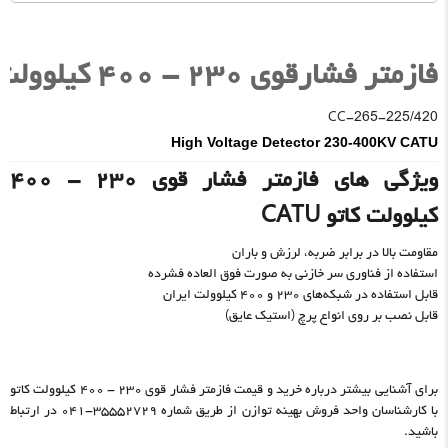
فازمتر فشارقوی ۲۳۰ - ۴۰۰ کیلوولت کاتو فرانسه
CC-265-225/420
High Voltage Detector 230-400KV CATU
ویژگی های فازمتر فشار قوی ۲۳۰ - ۴۰۰
کیلوولت کاتو CATU
مقاومت بالا در برابر ضربه، لرزش و باران
استفاده از فناوری سر خازنی به صورت فوق العاده فشرده
قابل استفاده در شبکه‌های ۲۳۰ و ۴۰۰ کیلوولت ایران
قابل نصب بر روی انواع پرچ (استیک عایق)
برای آشنایی بیشتر درباره خرید و قیمت فازمتر فشار قوی ۲۳۰ - ۴۰۰ کیلوولت کاتو
با کارشناسان واحد فروش بهینه توازن از طریق شماره ۳۵۵۵۲۷۲۹-۰۴۱ در ارتباط
باشید.