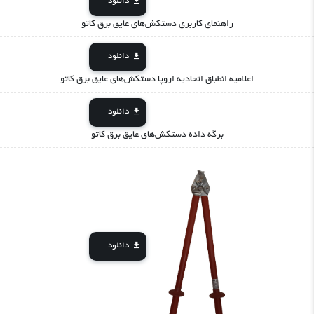
دانلود
راهنمای کاربری دستکش‌های عایق برق کاتو
دانلود
اعلامیه انطباق اتحادیه اروپا دستکش‌های عایق برق کاتو
دانلود
برگه داده دستکش‌های عایق برق کاتو
دانلود