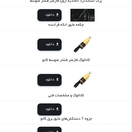
برگ استاندارد اتحادیه اروپا فازمتر فشار متوسط
دانلود
چکمه عایق اتکه فرانسه
دانلود
کاتالوگ فازمتر فشار متوسط کاتو
دانلود
کاتالوگ و مشخصات فنی
دانلود
جزوه 1 دستکش‌های عایق برق کاتو