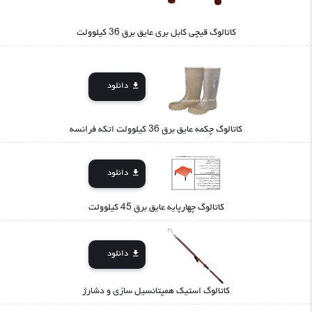
کاتالوگ قیچی کابل بری عایق برق 36 کیلوولت
دانلود
کاتالوگ چکمه عایق برق 36 کیلوولت اتکه فرانسه
دانلود
کاتالوگ چهارپایه عایق برق 45 کیلوولت
دانلود
کاتالوگ استیک همپتانسیل سازی و دشارژ