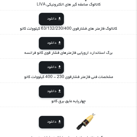
کاتالوگ صاعقه گیر های الکترونیکی LIVA
دانلود
کاتالوگ فازمتر های فشارقوی 63/132/230/400 کیلوولت کاتو
دانلود
برگ استاندارد اروپایی فازمترهای فشار قوی کاتو فرانسه
دانلود
مشخصات فنی فازمتر فشارقوی 230 - 400 کیلوولت کاتو
دانلود
چهارپایه عایق برق کاتو
دانلود