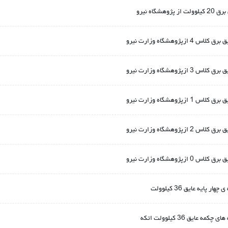
گاه نیرو
ژوهشگاه وزارت نیرو
ژوهشگاه وزارت نیرو
ژوهشگاه وزارت نیرو
ژوهشگاه وزارت نیرو
ژوهشگاه وزارت نیرو
پایه عایق 36 کیلوولت
عایق 36 کیلوولت اتکه