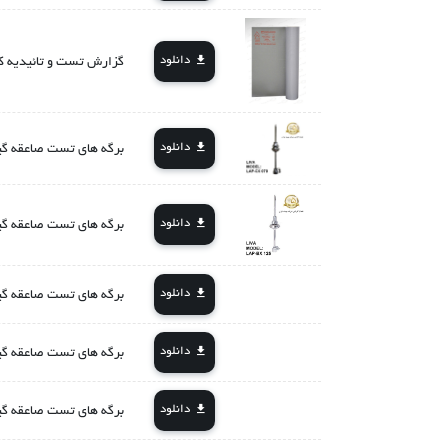
دانلود
گزارش تست و تائیدیه کفپوش عایق برق کلاس 3
دانلود
برگه های تست صاعقه گیر لیوا LiVA مدل 
دانلود
برگه های تست صاعقه گیر لیوا LiVA مدل 
دانلود
برگه های تست صاعقه گیر لیوا LiVA مدل 
دانلود
برگه های تست صاعقه گیر لیوا LiVA مدل 
دانلود
برگه های تست صاعقه گیر لیوا LiVA مدل 