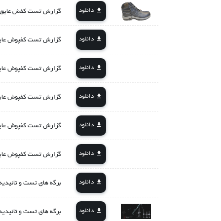
دانلود
گزارش تست کفش عایق برق 20 کیلوولت از پژوهش
دانلود
گزارش تست کفپوش عایق برق کلاس 4 ازپ
دانلود
گزارش تست کفپوش عایق برق کلاس 3 ازپ
دانلود
گزارش تست کفپوش عایق برق کلاس 1 ازپ
دانلود
گزارش تست کفپوش عایق برق کلاس 2 ازپ
دانلود
گزارش تست کفپوش عایق برق کلاس 0 ازپ
دانلود
برگه های تست و تائیدیه ی چهار 
دانلود
برگه های تست و تائیدیه های چکمه 