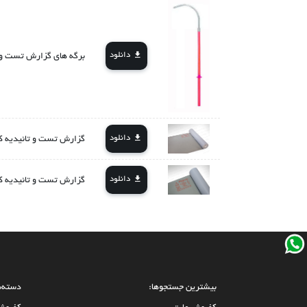
دانلود
برگه های گزارش تست و 
دانلود
گزارش تست و تائیدیه کفپو
دانلود
گزارش تست و تائیدیه کف
بیشترین جستجوها:
دسته‌ب