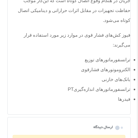
جریان در هنگام وقوع اتصال کوتاه است که این‌کار موجب
حفاظت تجهیزات در مقابل اثرات حراراتی و دینامیکی اتصال
کوتاه می‌شود
.
فیوز کش‌های فشار قوی در موارد زیر مورد استفاده قرار
می‌گیرند:
ترانسفورماتورهای توزیع
الکتروموتورهای فشارقوی
بانک
های خازنی
ترانسفورماتورهای اندازه‌گیری
PT
فیدرها
ارسال دیدگاه