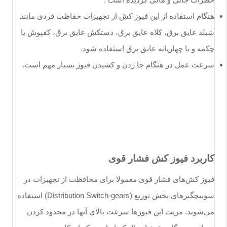
خطرات جانی و مالی گردیده است
.
هنگام استفاده از این فیوز کش از تجهیزات حفاظت فردی مانند
شیلد عایق برق، کلاه عایق برق، دستکش عایق برق، کفپوش یا
چکمه و یا چهارپایه عایق برق استفاده شود.
سرعت عمل در هنگام جا زدن و کشیدن فیوز بسیار مهم است
.
کاربرد فیوز کش فشار قوی
فیوز کش‌های فشار قوی معمولا برای محافظت از تجهیزات در
سوییچگیرهای بخش توزیع
(Distribution Switch-gears)
استفاده
می‌شوند. مزیت این فیوزها سرعت بالای آنها در محدود کردن