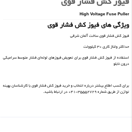
فیوز کش فشار قوی
High Voltage Fuse Puller
ویژگی های فیوز کش فشار قوی
فیوز کش فشار قوی ساخت آلمان شرقی
حداکثر ولتاژ کاری ۳۰ کیلوولت
استفاده از فیوز کش فشار قوی برای تعویض فیوزهای لوله‌ای فشار متوسط سرامیکی
درون تابلو
برای کسب اطلاع بیشتر درباره انتخاب و خرید فیوز کش فشار قوی با کارشناسان بهینه
توازن از طریق شماره ۳۵۵۵۲۷۲۹-۰۴۱ در ارتباط باشید.