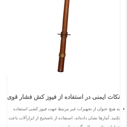
نکات ایمنی در استفاده از فیوز کش فشار قوی
به هیچ عنوان از تجهیزات غیر مرتبط جهت فیوز کشی استفاده
نکنید. آمار‌ها نشان داده‌اند، استفاده از ناصحیح از ابزارآلات باعث