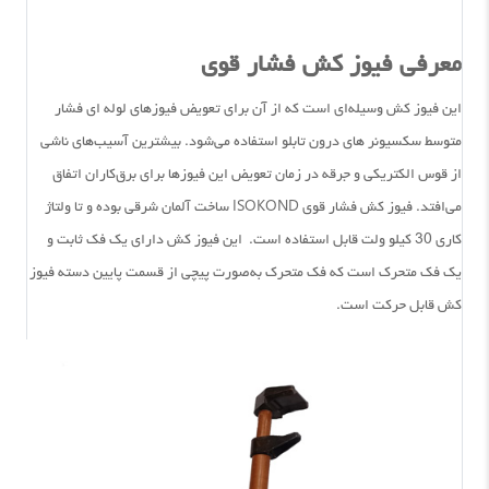
معرفی فیوز کش فشار قوی
این فیوز کش وسیله‌ای است که از آن برای تعویض فیوز‌های لوله ای فشار
متوسط سکسیونر های درون تابلو استفاده می‌شود. بیشترین آسیب‌های ناشی
از قوس الکتریکی و جرقه در زمان تعویض این فیوز‌ها برای برق‌کاران اتفاق
می‌افتد. فیوز کش فشار قوی ISOKOND ساخت آلمان شرقی بوده و تا ولتاژ
کاری 30 کیلو ولت قابل استفاده است. این فیوز کش دارای یک فک ثابت و
یک فک متحرک است که فک متحرک به‌صورت پیچی از قسمت پایین دسته فیوز
کش قابل حرکت است.