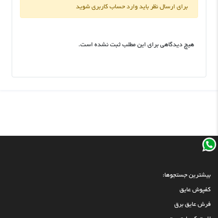
برای ارسال نظر باید وارد حساب کاربری شوید
هیچ دیدگاهی برای این مطلب ثبت نشده است.
بیشترین جستجوها:
کفپوش عایق
فرش عایق برق