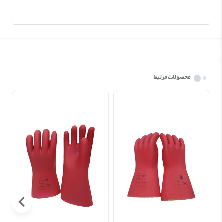
محصولات مرتبط