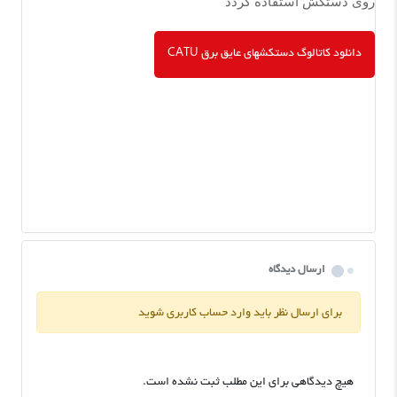
روی دستکش استفاده گردد
دانلود کاتالوگ دستکشهای عایق برق CATU
ارسال دیدگاه
برای ارسال نظر باید وارد حساب کاربری شوید
هیچ دیدگاهی برای این مطلب ثبت نشده است.