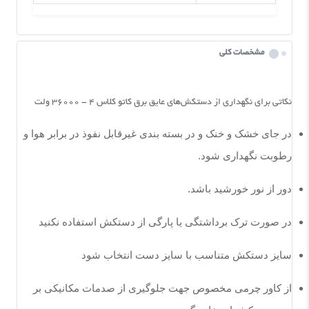
مشخصات کلی
نکاتی برای نگهداری از دستکش‌های عایق برق کاتو کلاس ۴ - ۳۶۰۰۰ ولت
در جای خشک و خنک و در بسته بندی غیرقابل نفوذ در برابر هوا و
رطوبت نگهداری شود
.
دور از نور خورشید باشد
.
در صورت ترک برداشتگی یا پارگی از دستکش استفاده نکنید
سایز دستکش متناسب با سایز دست انتخاب شود
از کاور چرمی مخصوص جهت جلوگیری از صدمات مکانیکی بر