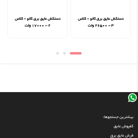
دستکش عایق برق کاتو - کلاس
دستکش عایق برق کاتو - کلاس
۳ - ۲۶۵۰۰ ولت
۲ - ۱۷۰۰۰ ولت
بیشترین جستجوها:
کفپوش عایق
فرش عایق برق