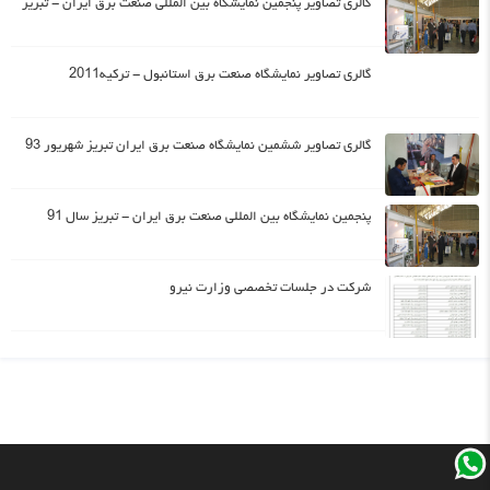
گالری تصاویر پنجمین نمایشگاه بین المللی صنعت برق ایران - تبریز
گالری تصاویر نمایشگاه صنعت برق استانبول - ترکیه2011
گالری تصاویر ششمین نمایشگاه صنعت برق ایران تبریز شهریور 93
پنجمین نمایشگاه بین المللی صنعت برق ایران - تبریز سال 91
شرکت در جلسات تخصصی وزارت نیرو