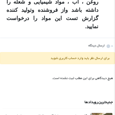
روغن ، آب ، مواد شیمیایی و شعله را
داشته باشد واز فروشنده وتولید کننده
گزارش تست این مواد را درخواست
نمایید.
ارسال دیدگاه
برای ارسال نظر باید وارد حساب کاربری شوید
هیچ دیدگاهی برای این مطلب ثبت نشده است.
جدیدترین رویداد ها